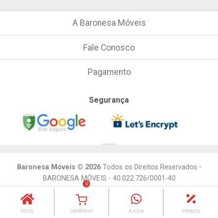
A Baronesa Móveis
Fale Conosco
Pagamento
Segurança
Baronesa Móveis © 2026
Todos os Direitos Reservados -
BARONESA MÓVEIS - 40.022.726/0001-40
0