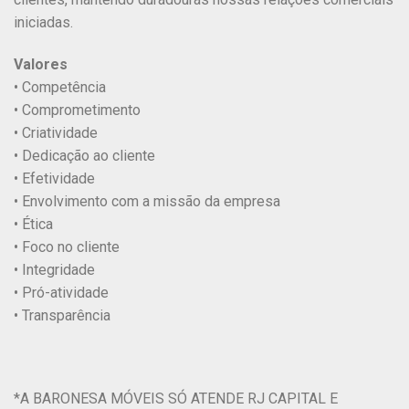
iniciadas.
Valores
• Competência
• Comprometimento
• Criatividade
• Dedicação ao cliente
• Efetividade
• Envolvimento com a missão da empresa
• Ética
• Foco no cliente
• Integridade
• Pró-atividade
• Transparência
*A BARONESA MÓVEIS SÓ ATENDE RJ CAPITAL E