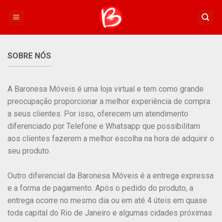
Skip
to
content
SOBRE NÓS
A Baronesa Móveis é uma loja virtual e tem como grande
preocupação proporcionar a melhor experiência de compra
a seus clientes. Por isso, oferecem um atendimento
diferenciado por Telefone e Whatsapp que possibilitam
aos clientes fazerem a melhor escolha na hora de adquirir o
seu produto.
​Outro diferencial da Baronesa Móveis é a entrega expressa
e a forma de pagamento. Após o pedido do produto, a
entrega ocorre no mesmo dia ou em até 4 úteis em quase
toda capital do Rio de Janeiro e algumas cidades próximas