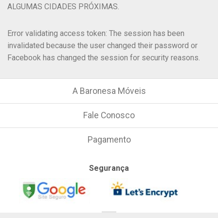
ALGUMAS CIDADES PRÓXIMAS.
Error validating access token: The session has been
invalidated because the user changed their password or
Facebook has changed the session for security reasons.
A Baronesa Móveis
Fale Conosco
Pagamento
Segurança