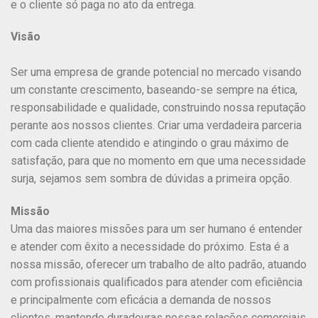
e o cliente só paga no ato da entrega.
Visão
Ser uma empresa de grande potencial no mercado visando
um constante crescimento, baseando-se sempre na ética,
responsabilidade e qualidade, construindo nossa reputação
perante aos nossos clientes. Criar uma verdadeira parceria
com cada cliente atendido e atingindo o grau máximo de
satisfação, para que no momento em que uma necessidade
surja, sejamos sem sombra de dúvidas a primeira opção.
Missão
Uma das maiores missões para um ser humano é entender
e atender com êxito a necessidade do próximo. Esta é a
nossa missão, oferecer um trabalho de alto padrão, atuando
com profissionais qualificados para atender com eficiência
e principalmente com eficácia a demanda de nossos
clientes, mantendo duradouras nossas relações comerciais