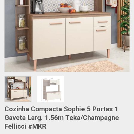
Cozinha Compacta Sophie 5 Portas 1
Gaveta Larg. 1.56m Teka/Champagne
Fellicci #MKR