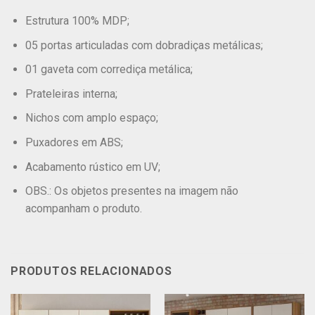
Estrutura 100% MDP;
05 portas articuladas com dobradiças metálicas;
01 gaveta com corrediça metálica;
Prateleiras interna;
Nichos com amplo espaço;
Puxadores em ABS;
Acabamento rústico em UV;
OBS.: Os objetos presentes na imagem não
acompanham o produto.
PRODUTOS RELACIONADOS