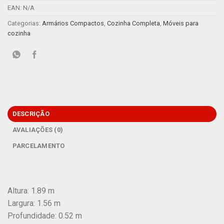
EAN:
N/A
Categorias:
Armários Compactos
,
Cozinha Completa
,
Móveis para
cozinha
DESCRIÇÃO
AVALIAÇÕES (0)
PARCELAMENTO
Altura: 1.89 m
Largura: 1.56 m
Profundidade: 0.52 m