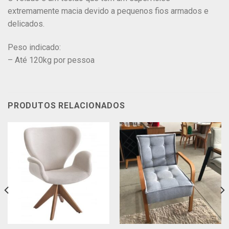
extremamente macia devido a pequenos fios armados e
delicados.
Peso indicado:
– Até 120kg por pessoa
PRODUTOS RELACIONADOS