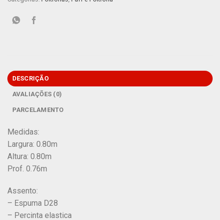
DESCRIÇÃO
AVALIAÇÕES (0)
PARCELAMENTO
Medidas:
Largura: 0.80m
Altura: 0.80m
Prof. 0.76m
Assento:
– Espuma D28
– Percinta elastica